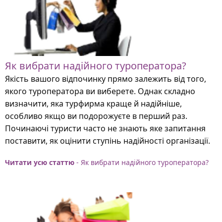
Як вибрати надійного туроператора?
Якість вашого відпочинку прямо залежить від того,
якого туроператора ви виберете. Однак складно
визначити, яка турфирма краще й надійніше,
особливо якщо ви подорожуєте в перший раз.
Починаючі туристи часто не знають яке запитання
поставити, як оцінити ступінь надійності організації.
Читати усю статтю
- Як вибрати надійного туроператора?