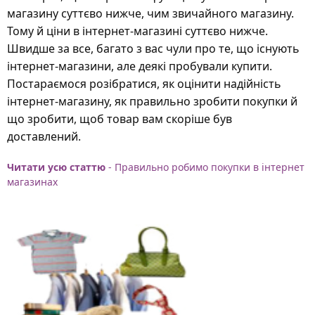
магазину суттєво нижче, чим звичайного магазину.
Тому й ціни в інтернет-магазині суттєво нижче.
Швидше за все, багато з вас чули про те, що існують
інтернет-магазини, але деякі пробували купити.
Постараємося розібратися, як оцінити надійність
інтернет-магазину, як правильно зробити покупки й
що зробити, щоб товар вам скоріше був
доставлений.
Читати усю статтю
- Правильно робимо покупки в інтернет
магазинах