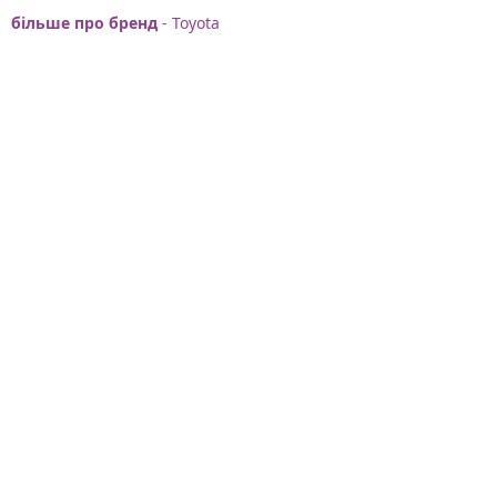
більше про бренд
- Toyota