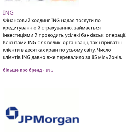
ING
Фінансовий холдинг ING надає послуги по
кредитуванню й страхуванню, займається
інвестиціями й проводить усілякі банківські операції.
Клієнтами ING є як великі організації, так і приватні
клієнти в десятках країн по усьому світу. Число
клієнтів ING давно вже перевалило за 85 мільйонів.
більше про бренд
- ING