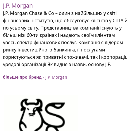
J.P. Morgan
J.P. Morgan Chase & Co – один з найбільших у світі
фінансових інститутів, що обслуговує клієнтів у США й
по усьому світу. Представництва компанії існують у
більш ніж 60-ти країнах і надають своїм клієнтам
увесь спектр фінансових послуг. Компанія є лідером
ринку інвестиційного банкинга, її послугами
користуються як приватні споживачі, так і корпорації,
урядові організації Як видне з назви, основу J.P.
більше про бренд
- J.P. Morgan