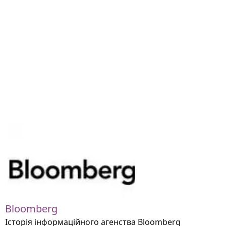
Bloomberg
Історія інформаційного агенства Bloomberg