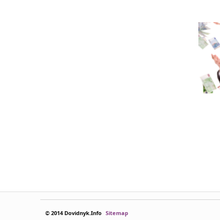
© 2014 Dovidnyk.Info
Sitemap