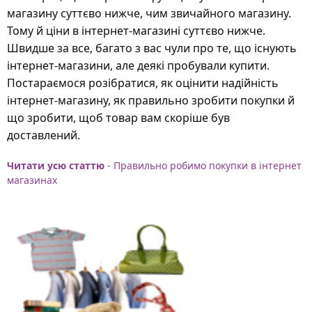
магазину суттєво нижче, чим звичайного магазину.
Тому й ціни в інтернет-магазині суттєво нижче.
Швидше за все, багато з вас чули про те, що існують
інтернет-магазини, але деякі пробували купити.
Постараємося розібратися, як оцінити надійність
інтернет-магазину, як правильно зробити покупки й
що зробити, щоб товар вам скоріше був
доставлений.
Читати усю статтю
- Правильно робимо покупки в інтернет
магазинах