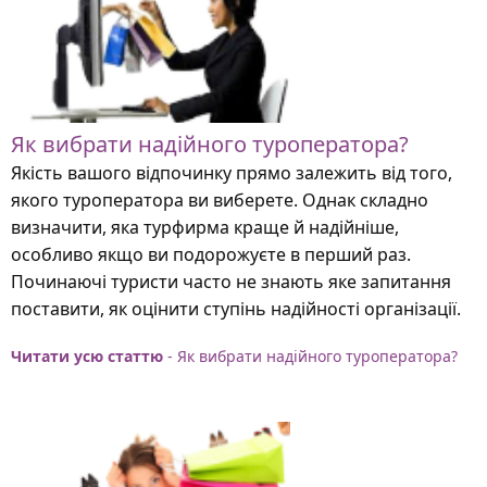
Як вибрати надійного туроператора?
Якість вашого відпочинку прямо залежить від того,
якого туроператора ви виберете. Однак складно
визначити, яка турфирма краще й надійніше,
особливо якщо ви подорожуєте в перший раз.
Починаючі туристи часто не знають яке запитання
поставити, як оцінити ступінь надійності організації.
Читати усю статтю
- Як вибрати надійного туроператора?