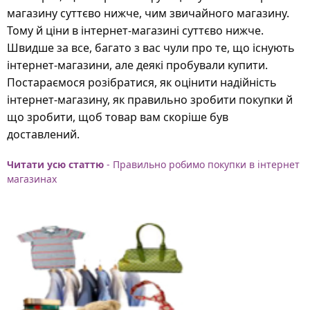
магазину суттєво нижче, чим звичайного магазину.
Тому й ціни в інтернет-магазині суттєво нижче.
Швидше за все, багато з вас чули про те, що існують
інтернет-магазини, але деякі пробували купити.
Постараємося розібратися, як оцінити надійність
інтернет-магазину, як правильно зробити покупки й
що зробити, щоб товар вам скоріше був
доставлений.
Читати усю статтю
- Правильно робимо покупки в інтернет
магазинах