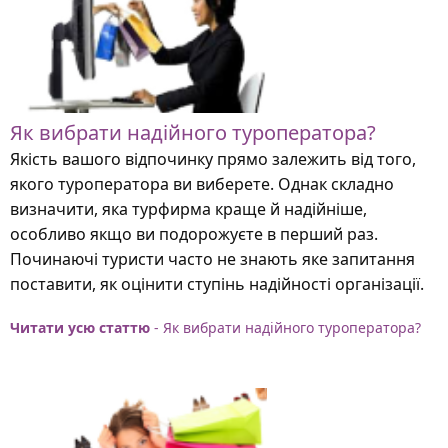
Як вибрати надійного туроператора?
Якість вашого відпочинку прямо залежить від того,
якого туроператора ви виберете. Однак складно
визначити, яка турфирма краще й надійніше,
особливо якщо ви подорожуєте в перший раз.
Починаючі туристи часто не знають яке запитання
поставити, як оцінити ступінь надійності організації.
Читати усю статтю
- Як вибрати надійного туроператора?