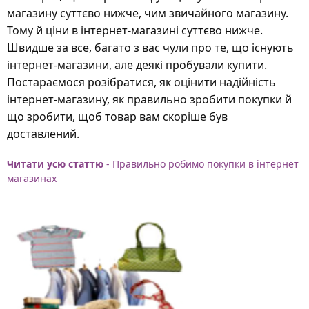
магазину суттєво нижче, чим звичайного магазину.
Тому й ціни в інтернет-магазині суттєво нижче.
Швидше за все, багато з вас чули про те, що існують
інтернет-магазини, але деякі пробували купити.
Постараємося розібратися, як оцінити надійність
інтернет-магазину, як правильно зробити покупки й
що зробити, щоб товар вам скоріше був
доставлений.
Читати усю статтю
- Правильно робимо покупки в інтернет
магазинах