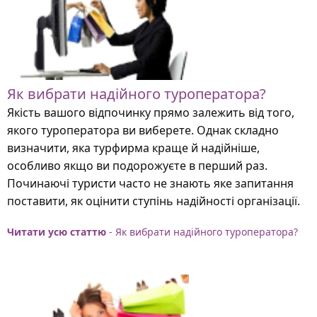
Як вибрати надійного туроператора?
Якість вашого відпочинку прямо залежить від того,
якого туроператора ви виберете. Однак складно
визначити, яка турфирма краще й надійніше,
особливо якщо ви подорожуєте в перший раз.
Починаючі туристи часто не знають яке запитання
поставити, як оцінити ступінь надійності організації.
Читати усю статтю
- Як вибрати надійного туроператора?