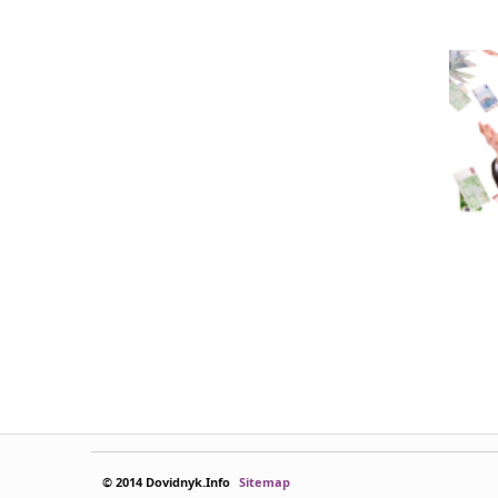
© 2014 Dovidnyk.Info
Sitemap