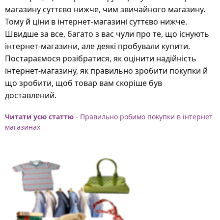
магазину суттєво нижче, чим звичайного магазину.
Тому й ціни в інтернет-магазині суттєво нижче.
Швидше за все, багато з вас чули про те, що існують
інтернет-магазини, але деякі пробували купити.
Постараємося розібратися, як оцінити надійність
інтернет-магазину, як правильно зробити покупки й
що зробити, щоб товар вам скоріше був
доставлений.
Читати усю статтю
- Правильно робимо покупки в інтернет
магазинах