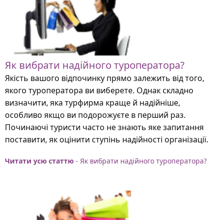
Як вибрати надійного туроператора?
Якість вашого відпочинку прямо залежить від того,
якого туроператора ви виберете. Однак складно
визначити, яка турфирма краще й надійніше,
особливо якщо ви подорожуєте в перший раз.
Починаючі туристи часто не знають яке запитання
поставити, як оцінити ступінь надійності організації.
Читати усю статтю
- Як вибрати надійного туроператора?