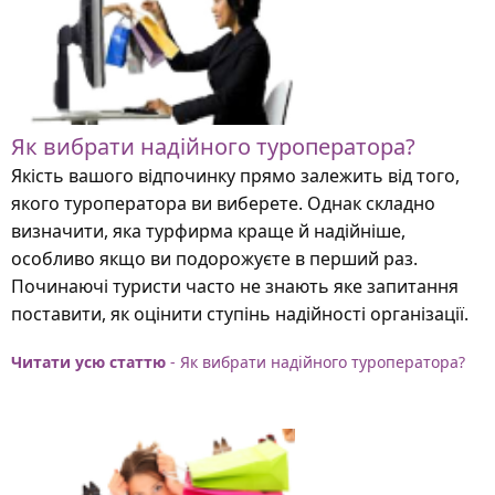
Як вибрати надійного туроператора?
Якість вашого відпочинку прямо залежить від того,
якого туроператора ви виберете. Однак складно
визначити, яка турфирма краще й надійніше,
особливо якщо ви подорожуєте в перший раз.
Починаючі туристи часто не знають яке запитання
поставити, як оцінити ступінь надійності організації.
Читати усю статтю
- Як вибрати надійного туроператора?