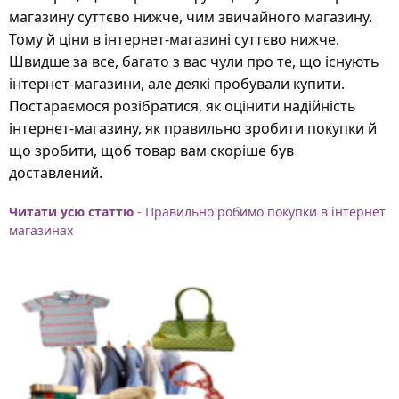
магазину суттєво нижче, чим звичайного магазину.
Тому й ціни в інтернет-магазині суттєво нижче.
Швидше за все, багато з вас чули про те, що існують
інтернет-магазини, але деякі пробували купити.
Постараємося розібратися, як оцінити надійність
інтернет-магазину, як правильно зробити покупки й
що зробити, щоб товар вам скоріше був
доставлений.
Читати усю статтю
- Правильно робимо покупки в інтернет
магазинах