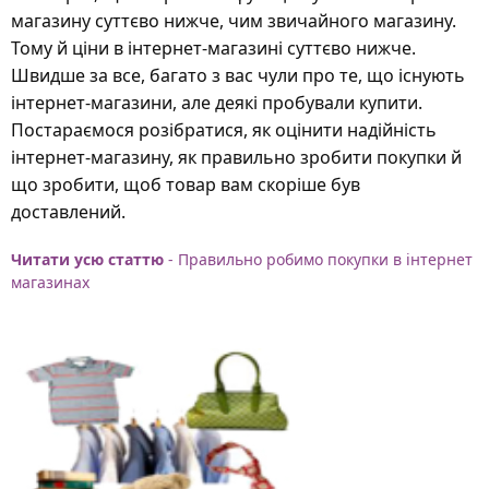
магазину суттєво нижче, чим звичайного магазину.
Тому й ціни в інтернет-магазині суттєво нижче.
Швидше за все, багато з вас чули про те, що існують
інтернет-магазини, але деякі пробували купити.
Постараємося розібратися, як оцінити надійність
інтернет-магазину, як правильно зробити покупки й
що зробити, щоб товар вам скоріше був
доставлений.
Читати усю статтю
- Правильно робимо покупки в інтернет
магазинах