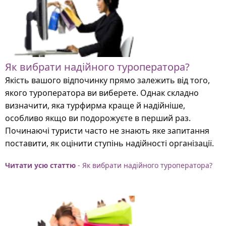
Як вибрати надійного туроператора?
Якість вашого відпочинку прямо залежить від того,
якого туроператора ви виберете. Однак складно
визначити, яка турфирма краще й надійніше,
особливо якщо ви подорожуєте в перший раз.
Починаючі туристи часто не знають яке запитання
поставити, як оцінити ступінь надійності організації.
Читати усю статтю
- Як вибрати надійного туроператора?