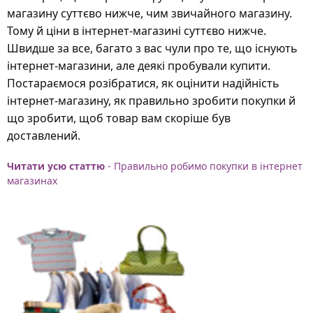
магазину суттєво нижче, чим звичайного магазину.
Тому й ціни в інтернет-магазині суттєво нижче.
Швидше за все, багато з вас чули про те, що існують
інтернет-магазини, але деякі пробували купити.
Постараємося розібратися, як оцінити надійність
інтернет-магазину, як правильно зробити покупки й
що зробити, щоб товар вам скоріше був
доставлений.
Читати усю статтю
- Правильно робимо покупки в інтернет
магазинах