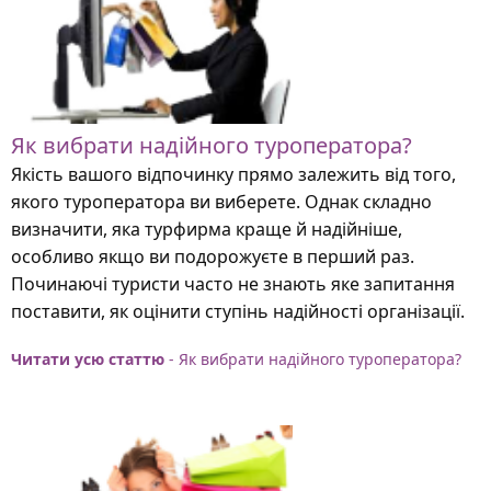
Як вибрати надійного туроператора?
Якість вашого відпочинку прямо залежить від того,
якого туроператора ви виберете. Однак складно
визначити, яка турфирма краще й надійніше,
особливо якщо ви подорожуєте в перший раз.
Починаючі туристи часто не знають яке запитання
поставити, як оцінити ступінь надійності організації.
Читати усю статтю
- Як вибрати надійного туроператора?