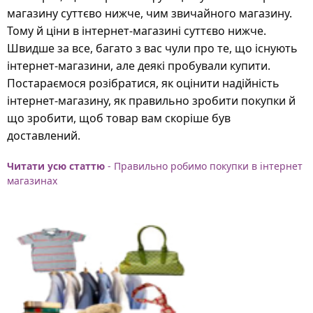
магазину суттєво нижче, чим звичайного магазину.
Тому й ціни в інтернет-магазині суттєво нижче.
Швидше за все, багато з вас чули про те, що існують
інтернет-магазини, але деякі пробували купити.
Постараємося розібратися, як оцінити надійність
інтернет-магазину, як правильно зробити покупки й
що зробити, щоб товар вам скоріше був
доставлений.
Читати усю статтю
- Правильно робимо покупки в інтернет
магазинах