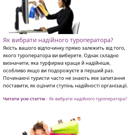
Як вибрати надійного туроператора?
Якість вашого відпочинку прямо залежить від того,
якого туроператора ви виберете. Однак складно
визначити, яка турфирма краще й надійніше,
особливо якщо ви подорожуєте в перший раз.
Починаючі туристи часто не знають яке запитання
поставити, як оцінити ступінь надійності організації.
Читати усю статтю
- Як вибрати надійного туроператора?