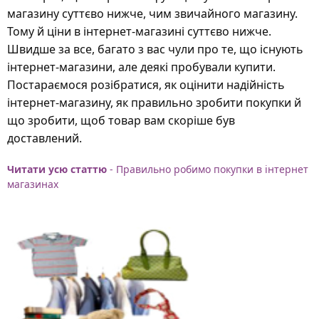
магазину суттєво нижче, чим звичайного магазину.
Тому й ціни в інтернет-магазині суттєво нижче.
Швидше за все, багато з вас чули про те, що існують
інтернет-магазини, але деякі пробували купити.
Постараємося розібратися, як оцінити надійність
інтернет-магазину, як правильно зробити покупки й
що зробити, щоб товар вам скоріше був
доставлений.
Читати усю статтю
- Правильно робимо покупки в інтернет
магазинах