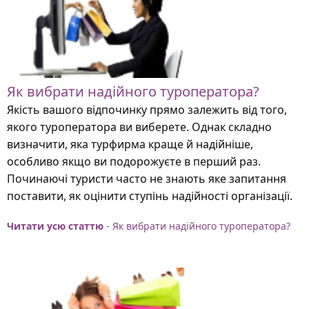
Як вибрати надійного туроператора?
Якість вашого відпочинку прямо залежить від того,
якого туроператора ви виберете. Однак складно
визначити, яка турфирма краще й надійніше,
особливо якщо ви подорожуєте в перший раз.
Починаючі туристи часто не знають яке запитання
поставити, як оцінити ступінь надійності організації.
Читати усю статтю
- Як вибрати надійного туроператора?