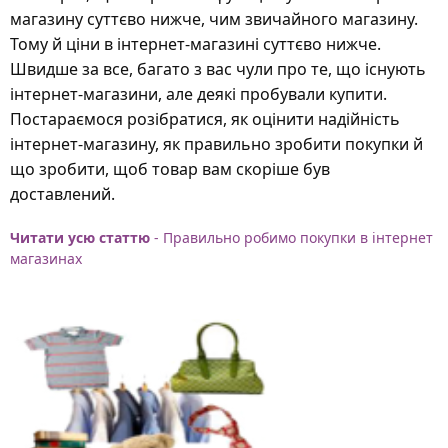
магазину суттєво нижче, чим звичайного магазину.
Тому й ціни в інтернет-магазині суттєво нижче.
Швидше за все, багато з вас чули про те, що існують
інтернет-магазини, але деякі пробували купити.
Постараємося розібратися, як оцінити надійність
інтернет-магазину, як правильно зробити покупки й
що зробити, щоб товар вам скоріше був
доставлений.
Читати усю статтю
- Правильно робимо покупки в інтернет
магазинах