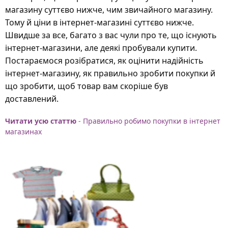
магазину суттєво нижче, чим звичайного магазину.
Тому й ціни в інтернет-магазині суттєво нижче.
Швидше за все, багато з вас чули про те, що існують
інтернет-магазини, але деякі пробували купити.
Постараємося розібратися, як оцінити надійність
інтернет-магазину, як правильно зробити покупки й
що зробити, щоб товар вам скоріше був
доставлений.
Читати усю статтю
- Правильно робимо покупки в інтернет
магазинах