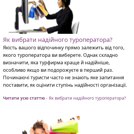
Як вибрати надійного туроператора?
Якість вашого відпочинку прямо залежить від того,
якого туроператора ви виберете. Однак складно
визначити, яка турфирма краще й надійніше,
особливо якщо ви подорожуєте в перший раз.
Починаючі туристи часто не знають яке запитання
поставити, як оцінити ступінь надійності організації.
Читати усю статтю
- Як вибрати надійного туроператора?