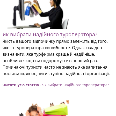
Як вибрати надійного туроператора?
Якість вашого відпочинку прямо залежить від того,
якого туроператора ви виберете. Однак складно
визначити, яка турфирма краще й надійніше,
особливо якщо ви подорожуєте в перший раз.
Починаючі туристи часто не знають яке запитання
поставити, як оцінити ступінь надійності організації.
Читати усю статтю
- Як вибрати надійного туроператора?