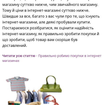
магазину суттєво нижче, чим звичайного магазину.
Тому й ціни в інтернет-магазині суттєво нижче.
Швидше за все, багато з вас чули про те, що існують
інтернет-магазини, але деякі пробували купити.
Постараємося розібратися, як оцінити надійність
інтернет-магазину, як правильно зробити покупки й
що зробити, щоб товар вам скоріше був
доставлений.
Читати усю статтю
- Правильно робимо покупки в інтернет
магазинах