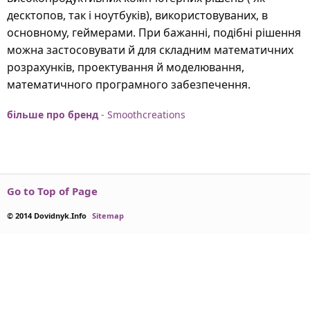
десктопов, так і ноутбуків), використовуваних, в
основному, геймерами. При бажанні, подібні рішення
можна застосовувати й для складним математичних
розрахунків, проектування й моделювання,
математичного програмного забезпечення.
більше про бренд
- Smoothcreations
Go to Top of Page
© 2014 Dovidnyk.Info
Sitemap