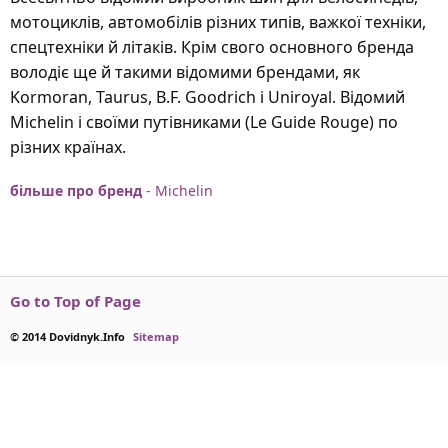
мотоциклів, автомобілів різних типів, важкої техніки,
спецтехніки й літаків. Крім свого основного бренда
володіє ще й такими відомими брендами, як
Kormoran, Taurus, B.F. Goodrich і Uniroyal. Відомий
Michelin і своїми путівниками (Le Guide Rouge) по
різних країнах.
більше про бренд
- Michelin
Go to Top of Page
© 2014 Dovidnyk.Info
Sitemap