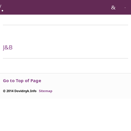
Бренди по тагу:
J&B
Go to Top of Page
© 2014 Dovidnyk.Info
Sitemap