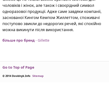
чоловіків і жінок, але також і своєрідний символ
одноразової продукції. Адже саме завдяки компанії,
заснованої Кингом Кемпом Жиллеттом, споживачі
поступово звикли до недорогих речей, які спокійно
можна викинути після використання.
більше про бренд
- Gillette
Go to Top of Page
© 2014 Dovidnyk.Info
Sitemap