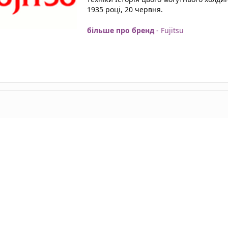
1935 році, 20 червня.
більше про бренд
- Fujitsu