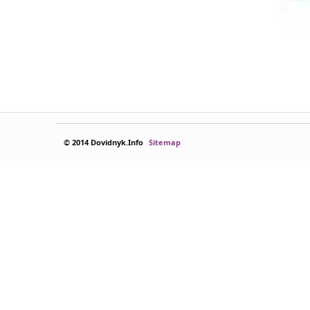
© 2014 Dovidnyk.Info
Sitemap