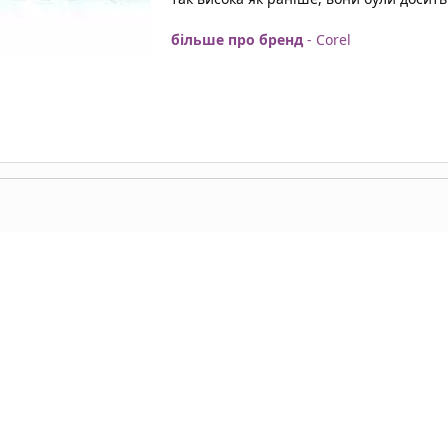
більше про бренд
- Corel