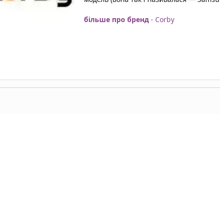
більше про бренд
- Corby