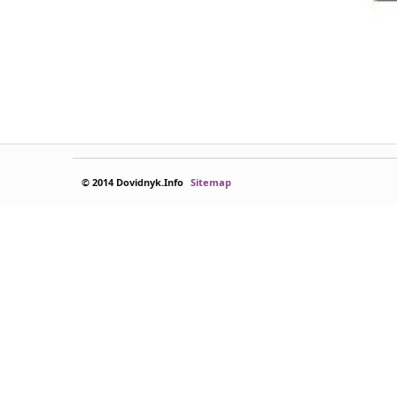
© 2014 Dovidnyk.Info
Sitemap