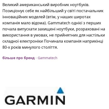
Великий американський виробник ноутбуків.
Позиціонує себе як найбільший у світі постачальник
інноваційних моделей (втім, у наших широтах
компанія мало відома). Gammatech однієї з перших
почала випускати захищені ноутбуки, розраховані на
використання в умовах, не прийнятних для настільки
складної електроніки Починала компанія наприкінці
80-х років минулого століття.
більше про бренд
- Gammatech