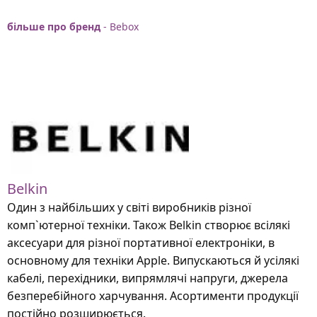
більше про бренд
- Bebox
Belkin
Один з найбільших у світі виробників різної
комп`ютерної техніки. Також Belkin створює всілякі
аксесуари для різної портативної електроніки, в
основному для техніки Apple. Випускаються й усілякі
кабелі, перехідники, випрямлячі напруги, джерела
безперебійного харчування. Асортименти продукції
постійно розширюється.