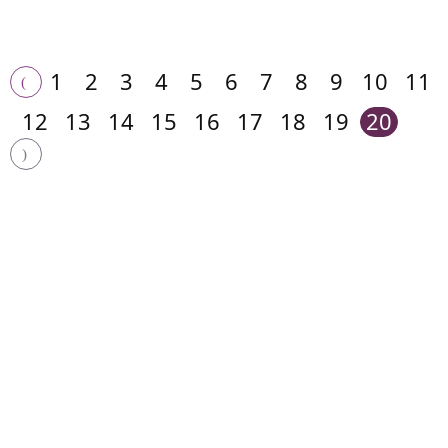
1
2
3
4
5
6
7
8
9
10
11
12
13
14
15
16
17
18
19
20