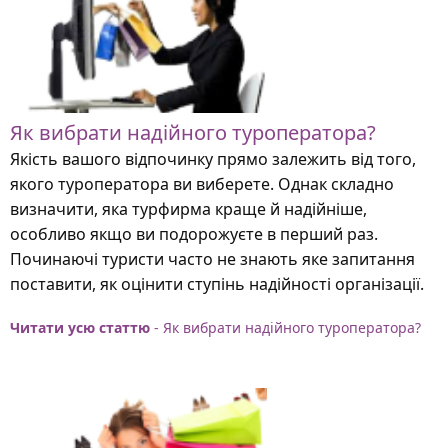
Як вибрати надійного туроператора?
Якість вашого відпочинку прямо залежить від того,
якого туроператора ви виберете. Однак складно
визначити, яка турфирма краще й надійніше,
особливо якщо ви подорожуєте в перший раз.
Починаючі туристи часто не знають яке запитання
поставити, як оцінити ступінь надійності організації.
Читати усю статтю
- Як вибрати надійного туроператора?