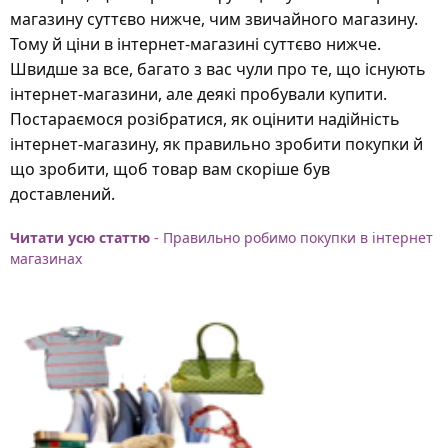
магазину суттєво нижче, чим звичайного магазину.
Тому й ціни в інтернет-магазині суттєво нижче.
Швидше за все, багато з вас чули про те, що існують
інтернет-магазини, але деякі пробували купити.
Постараємося розібратися, як оцінити надійність
інтернет-магазину, як правильно зробити покупки й
що зробити, щоб товар вам скоріше був
доставлений.
Читати усю статтю
- Правильно робимо покупки в інтернет
магазинах