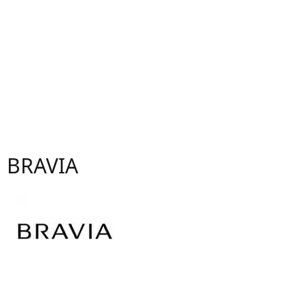
BRAVIA