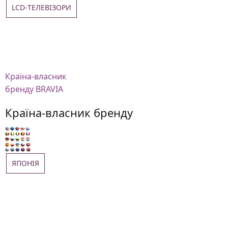
LCD-ТЕЛЕВІЗОРИ
Країна-власник
бренду BRAVIA
Країна-власник бренду
ЯПОНІЯ