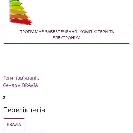
ПРОГРАМНЕ ЗАБЕЗПЕЧЕННЯ, КОМП`ЮТЕРИ ТА
ЕЛЕКТРОНІКА
Теги
пов`язані з
бендом BRAVIA
Перелік тегів
BRAVIA