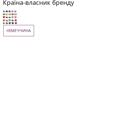
Країна-власник бренду
НІМЕЧЧИНА