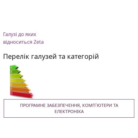
Галузі
до яких
відноситься Zeta
Перелік галузей та категорій
ПРОГРАМНЕ ЗАБЕЗПЕЧЕННЯ, КОМП`ЮТЕРИ ТА
ЕЛЕКТРОНІКА