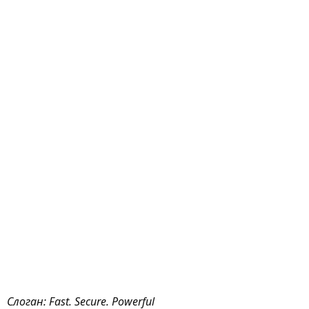
Слоган: Fast. Secure. Powerful