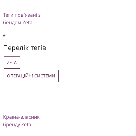
Теги
пов`язані з
бендом Zeta
Перелік тегів
ZETA
ОПЕРАЦІЙНІ СИСТЕМИ
Країна-власник
бренду Zeta