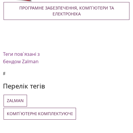
ПРОГРАМНЕ ЗАБЕЗПЕЧЕННЯ, КОМП`ЮТЕРИ ТА
ЕЛЕКТРОНІКА
Теги
пов`язані з
бендом Zalman
Перелік тегів
ZALMAN
КОМП`ЮТЕРНІ КОМПЛЕКТУЮЧІ