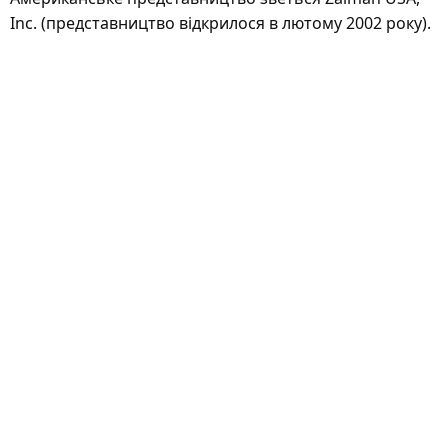
Inc. (представництво відкрилося в лютому 2002 року).