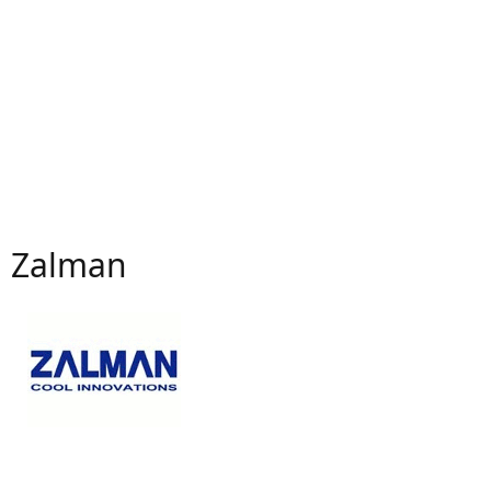
Zalman