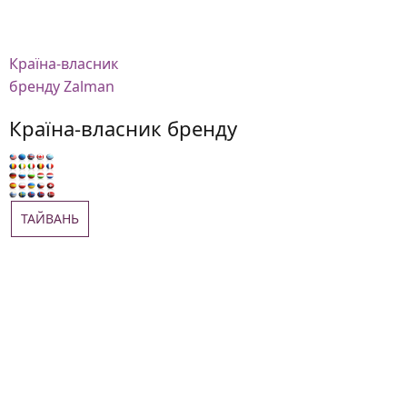
Країна-власник
бренду Zalman
Країна-власник бренду
ТАЙВАНЬ