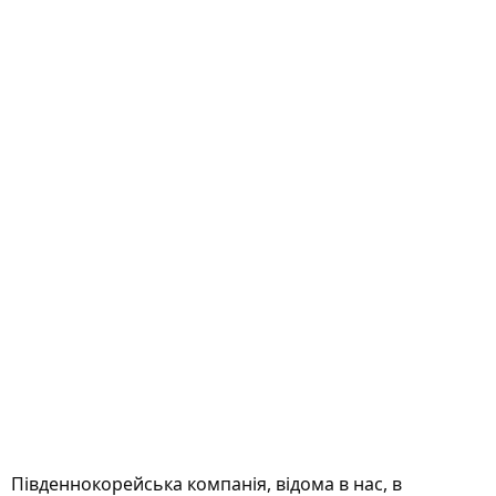
Південнокорейська компанія, відома в нас, в