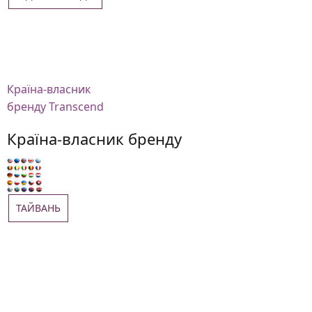
Країна-власник
бренду Transcend
Країна-власник бренду
ТАЙВАНЬ