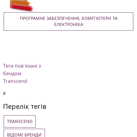
ПРОГРАМНЕ ЗАБЕЗПЕЧЕННЯ, КОМП`ЮТЕРИ ТА
ЕЛЕКТРОНІКА
Теги
пов`язані з
бендом
Transcend
Перелік тегів
TRANSCEND
ВІДОМІ БРЕНДИ