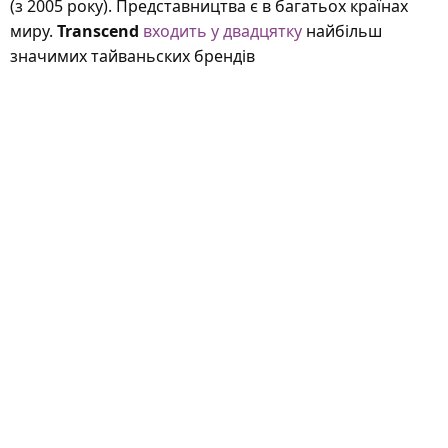
(з 2005 року). Представництва є в багатьох країнах
миру.
Transcend
входить у двадцятку
найбільш
значимих тайваньских брендів