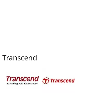
Transcend