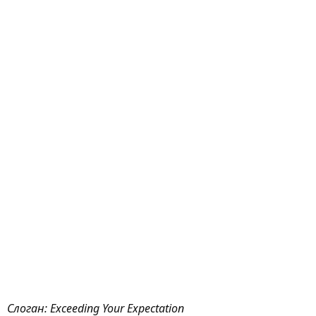
Слоган: Exceeding Your Expectation