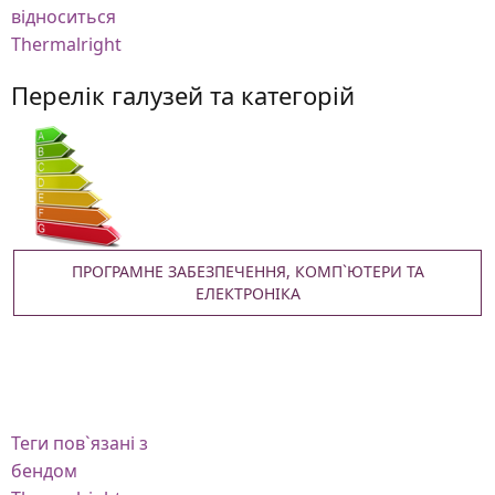
відноситься
Thermalright
Перелік галузей та категорій
ПРОГРАМНЕ ЗАБЕЗПЕЧЕННЯ, КОМП`ЮТЕРИ ТА
ЕЛЕКТРОНІКА
Теги
пов`язані з
бендом