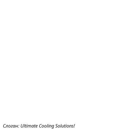
Слоган: Ultimate Cooling Solutions!