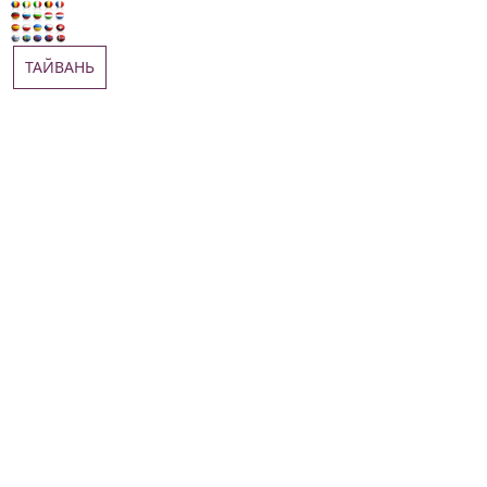
ТАЙВАНЬ