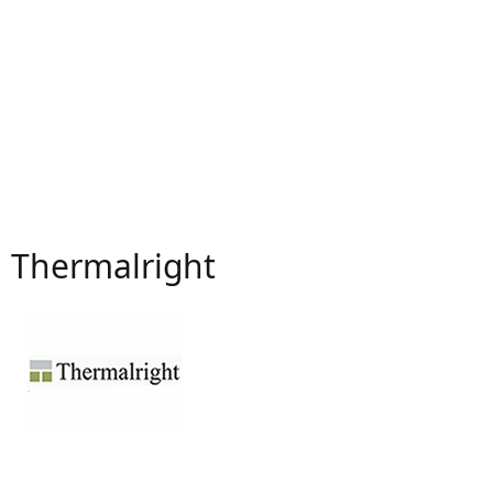
Thermalright