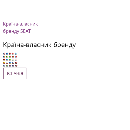
Країна-власник
бренду SEAT
Країна-власник бренду
ІСПАНІЯ