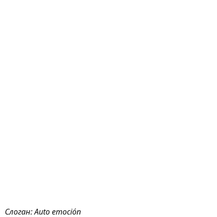
Слоган: Auto emoción