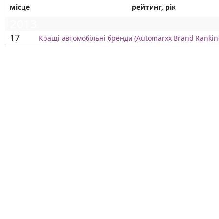
місце
рейтинг, рік
2013
17
Кращі автомобільні бренди (Automarxx Brand Ranking