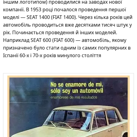
іншим логотипом) проводилися на заводах нової
компанії. В 1953 році почалося проведення першої
моделі — SEAT 1400 (FIAT 1400). Через кілька років цей
автомобіль проводиться вже десятками тисяч штук у
рік. Починається проведення й інших моделей.
Наприклад SEAT 600 (FIAT 600) — автомобіль, якому
призначено було стати одним із самих популярних в
Іспанії 60-х і 70-х років минулого століття