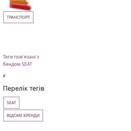
ТРАНСПОРТ
Теги
пов`язані з
бендом SEAT
Перелік тегів
SEAT
ВІДОМІ БРЕНДИ