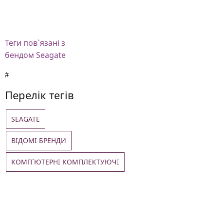
Теги
пов`язані з
бендом Seagate
Перелік тегів
SEAGATE
ВІДОМІ БРЕНДИ
КОМП`ЮТЕРНІ КОМПЛЕКТУЮЧІ