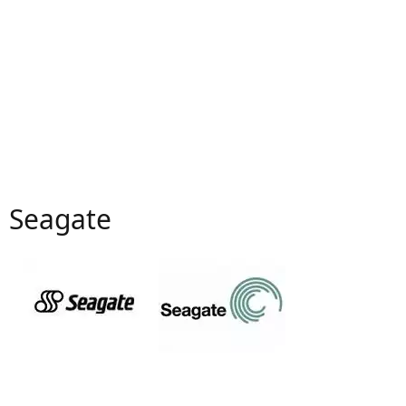
Seagate