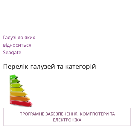
Галузі
до яких
відноситься
Seagate
Перелік галузей та категорій
ПРОГРАМНЕ ЗАБЕЗПЕЧЕННЯ, КОМП`ЮТЕРИ ТА
ЕЛЕКТРОНІКА