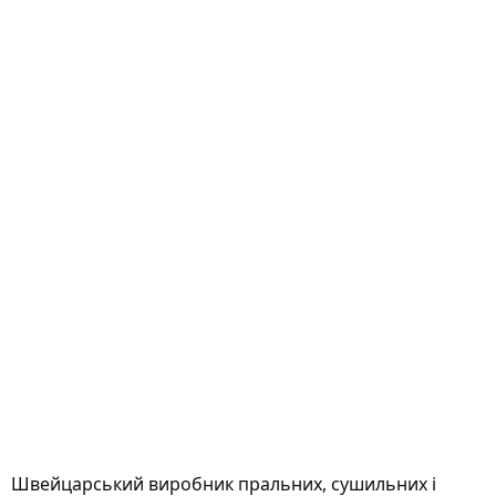
Швейцарський виробник пральних, сушильних і