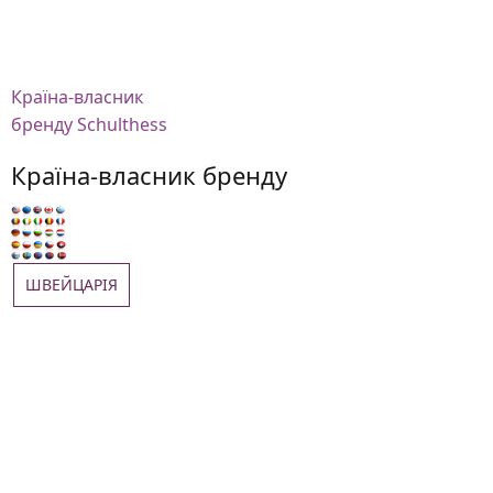
Країна-власник
бренду Schulthess
Країна-власник бренду
ШВЕЙЦАРІЯ