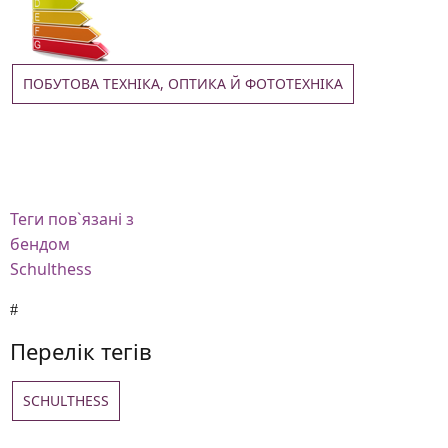
ПОБУТОВА ТЕХНІКА, ОПТИКА Й ФОТОТЕХНІКА
Теги
пов`язані з
бендом
Schulthess
Перелік тегів
SCHULTHESS