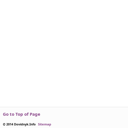
Go to Top of Page
© 2014 Dovidnyk.Info
Sitemap