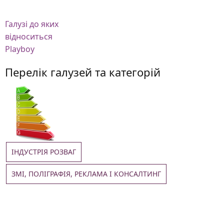
Галузі
до яких
відноситься
Playboy
Перелік галузей та категорій
ІНДУСТРІЯ РОЗВАГ
ЗМІ, ПОЛІГРАФІЯ, РЕКЛАМА І КОНСАЛТИНГ