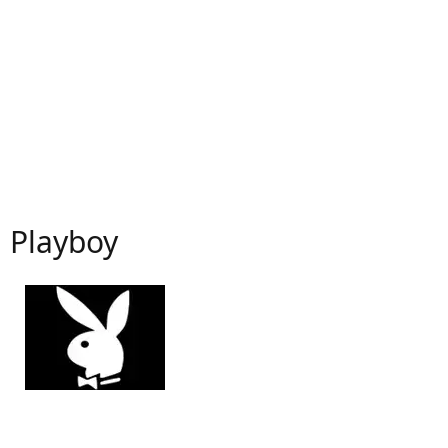
Playboy