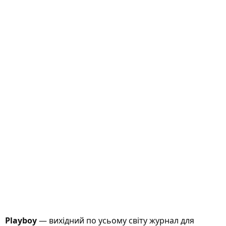
Playboy
— вихідний по усьому світу журнал для