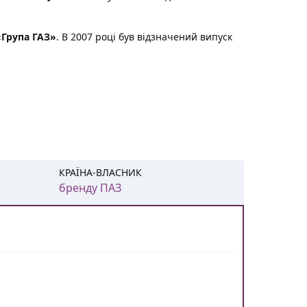
«Група ГАЗ»
. В 2007 році був відзначений випуск
КРАЇНА-ВЛАСНИК
бренду ПАЗ