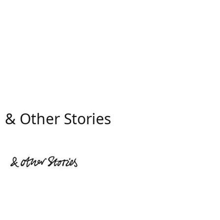
& Other Stories