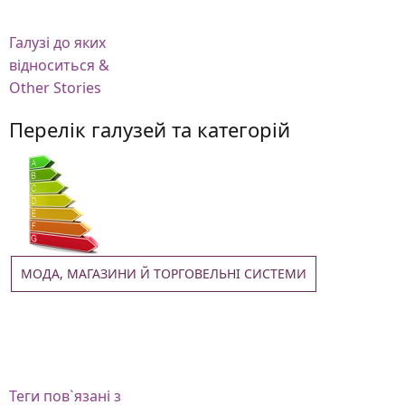
Галузі
до яких
відноситься &
Other Stories
Перелік галузей та категорій
МОДА, МАГАЗИНИ Й ТОРГОВЕЛЬНІ СИСТЕМИ
Теги
пов`язані з