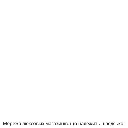
Мережа люксовых магазинів, що належить шведської