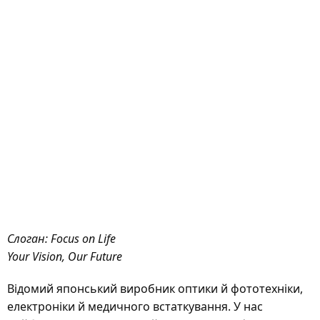
Слоган: Focus on Life
Your Vision, Our Future
Відомий японський виробник оптики й фототехніки,
електроніки й медичного встаткування. У нас