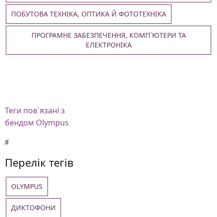
ПОБУТОВА ТЕХНІКА, ОПТИКА Й ФОТОТЕХНІКА
ПРОГРАМНЕ ЗАБЕЗПЕЧЕННЯ, КОМП`ЮТЕРИ ТА
ЕЛЕКТРОНІКА
Теги
пов`язані з
бендом Olympus
Перелік тегів
OLYMPUS
ДИКТОФОНИ