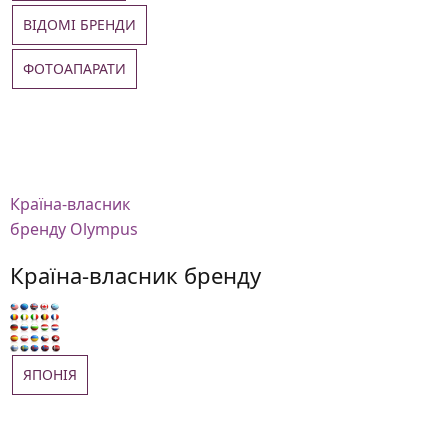
ВІДОМІ БРЕНДИ
ФОТОАПАРАТИ
Країна-власник
бренду Olympus
Країна-власник бренду
ЯПОНІЯ