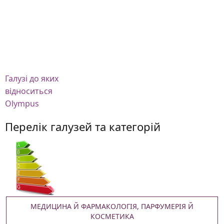
Галузі
до яких
відноситься
Olympus
Перелік галузей та категорій
МЕДИЦИНА Й ФАРМАКОЛОГІЯ, ПАРФУМЕРІЯ Й
КОСМЕТИКА