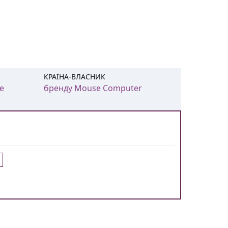
КРАЇНА-ВЛАСНИК
e
бренду Mouse Computer