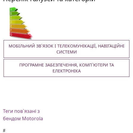
МОБІЛЬНИЙ ЗВ`ЯЗОК І ТЕЛЕКОМУНІКАЦІЇ, НАВІГАЦІЙНІ
СИСТЕМИ
ПРОГРАМНЕ ЗАБЕЗПЕЧЕННЯ, КОМП`ЮТЕРИ ТА
ЕЛЕКТРОНІКА
Теги
пов`язані з
бендом Motorola