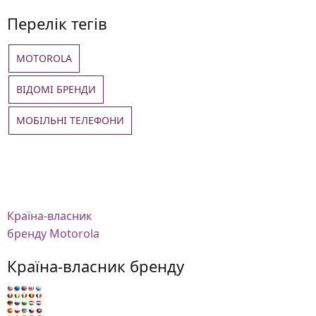
Перелік тегів
MOTOROLA
ВІДОМІ БРЕНДИ
МОБІЛЬНІ ТЕЛЕФОНИ
Країна-власник
бренду Motorola
Країна-власник бренду