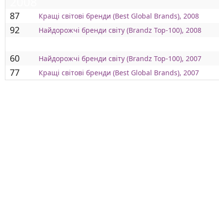
2008
87
Кращі світові бренди (Best Global Brands), 2008
92
Найдорожчі бренди світу (Brandz Top-100), 2008
2007
60
Найдорожчі бренди світу (Brandz Top-100), 2007
77
Кращі світові бренди (Best Global Brands), 2007