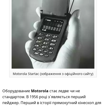
Motorola Startac (зображення з офіційного сайту)
Оборудование
Motorola
стає ледве чи не
стандартом. В 1956 році з`являється перший
пейджер. Перший в історії прямокутний кінескоп для