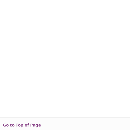
Go to Top of Page