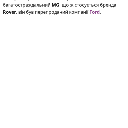
багатостраждальний
MG
, що ж стосується бренда
Rover
, він був перепроданий компанії
Ford
.