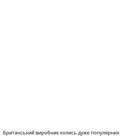
Британський виробник колись дуже популярних