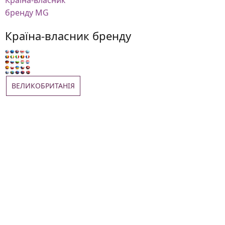
Країна-власник
бренду MG
Країна-власник бренду
ВЕЛИКОБРИТАНІЯ