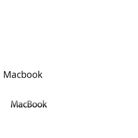
Macbook