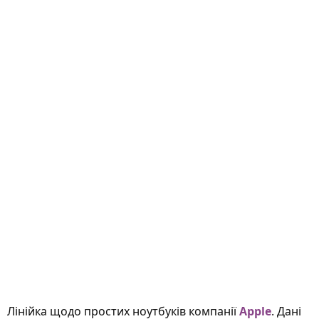
Лінійка щодо простих ноутбуків компанії
Apple
. Дані