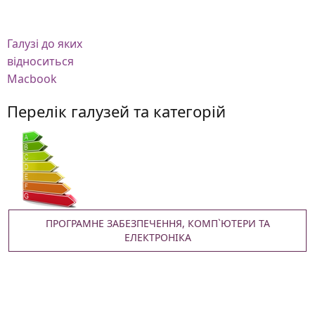
Галузі
до яких
відноситься
Macbook
Перелік галузей та категорій
ПРОГРАМНЕ ЗАБЕЗПЕЧЕННЯ, КОМП`ЮТЕРИ ТА
ЕЛЕКТРОНІКА