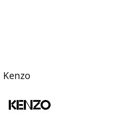
Kenzo