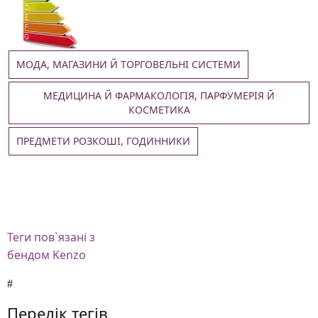
МОДА, МАГАЗИНИ Й ТОРГОВЕЛЬНІ СИСТЕМИ
МЕДИЦИНА Й ФАРМАКОЛОГІЯ, ПАРФУМЕРІЯ Й
КОСМЕТИКА
ПРЕДМЕТИ РОЗКОШІ, ГОДИННИКИ
Теги
пов`язані з
бендом Kenzo
Перелік тегів