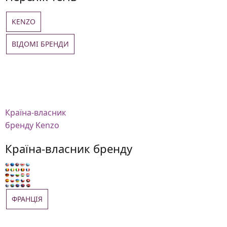
KENZO
ВІДОМІ БРЕНДИ
Країна-власник
бренду Kenzo
Країна-власник бренду
ФРАНЦІЯ