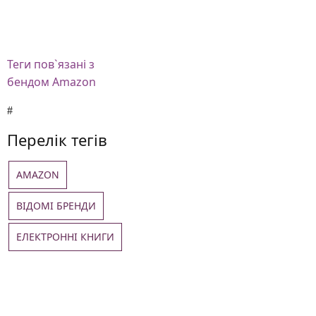
Теги
пов`язані з
бендом Amazon
Перелік тегів
AMAZON
ВІДОМІ БРЕНДИ
ЕЛЕКТРОННІ КНИГИ