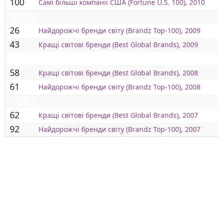
100
Самі більші компанії США (Fortune U.S. 100), 2010
2009
26
Найдорожчі бренди світу (Brandz Top-100), 2009
43
Кращі світові бренди (Best Global Brands), 2009
2008
58
Кращі світові бренди (Best Global Brands), 2008
61
Найдорожчі бренди світу (Brandz Top-100), 2008
2007
62
Кращі світові бренди (Best Global Brands), 2007
92
Найдорожчі бренди світу (Brandz Top-100), 2007