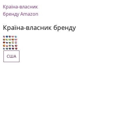
Країна-власник
бренду Amazon
Країна-власник бренду
США