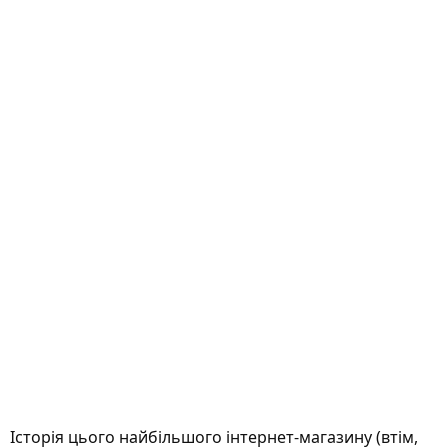
Історія цього найбільшого інтернет-магазину (втім,