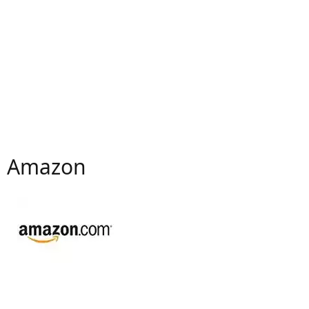
Amazon