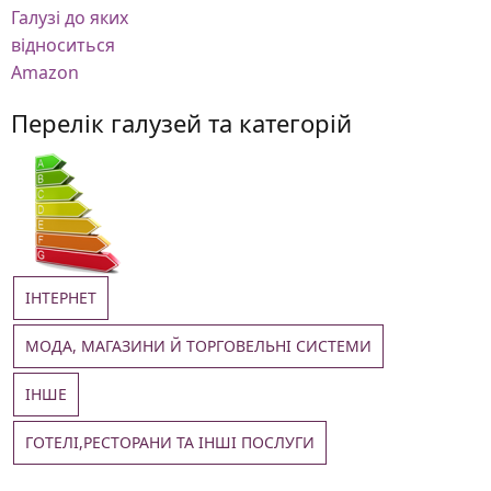
Галузі
до яких
відноситься
Amazon
Перелік галузей та категорій
ІНТЕРНЕТ
МОДА, МАГАЗИНИ Й ТОРГОВЕЛЬНІ СИСТЕМИ
ІНШЕ
ГОТЕЛІ,РЕСТОРАНИ ТА ІНШІ ПОСЛУГИ