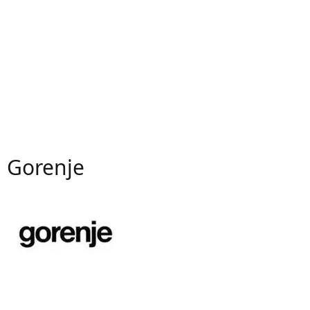
Gorenje