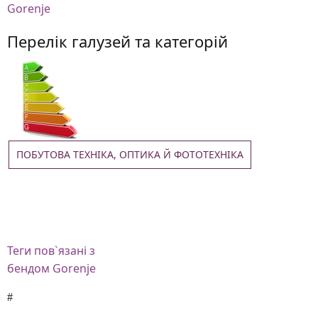
Gorenje
Перелік галузей та категорій
ПОБУТОВА ТЕХНІКА, ОПТИКА Й ФОТОТЕХНІКА
Теги
пов`язані з
бендом Gorenje