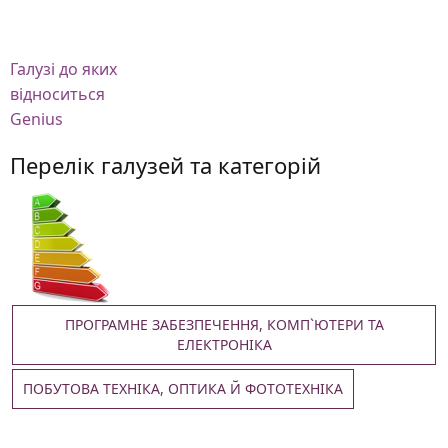
Галузі
до яких
відноситься
Genius
Перелік галузей та категорій
ПРОГРАМНЕ ЗАБЕЗПЕЧЕННЯ, КОМП`ЮТЕРИ ТА
ЕЛЕКТРОНІКА
ПОБУТОВА ТЕХНІКА, ОПТИКА Й ФОТОТЕХНІКА