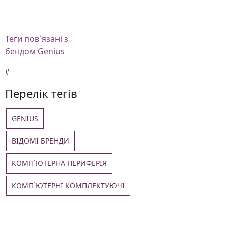
Теги
пов`язані з
бендом Genius
Перелік тегів
GENIUS
ВІДОМІ БРЕНДИ
КОМП`ЮТЕРНА ПЕРИФЕРІЯ
КОМП`ЮТЕРНІ КОМПЛЕКТУЮЧІ