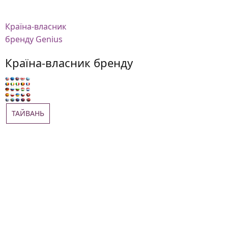
Країна-власник
бренду Genius
Країна-власник бренду
ТАЙВАНЬ