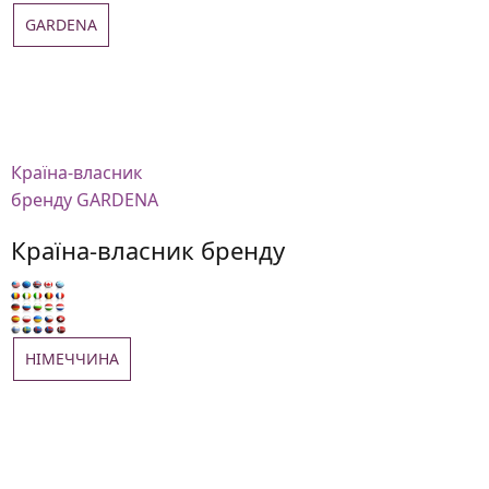
GARDENA
Країна-власник
бренду GARDENA
Країна-власник бренду
НІМЕЧЧИНА