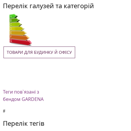
Перелік галузей та категорій
ТОВАРИ ДЛЯ БУДИНКУ Й ОФІСУ
Теги
пов`язані з
бендом GARDENA
Перелік тегів