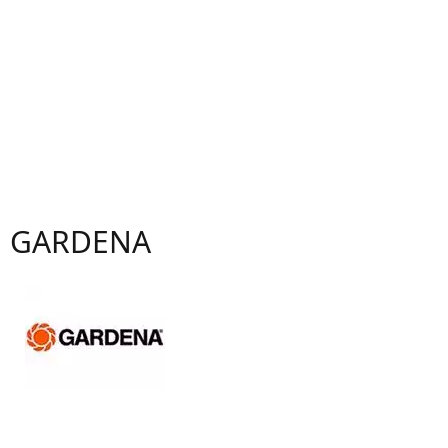
GARDENA