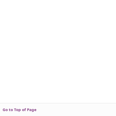
Go to Top of Page