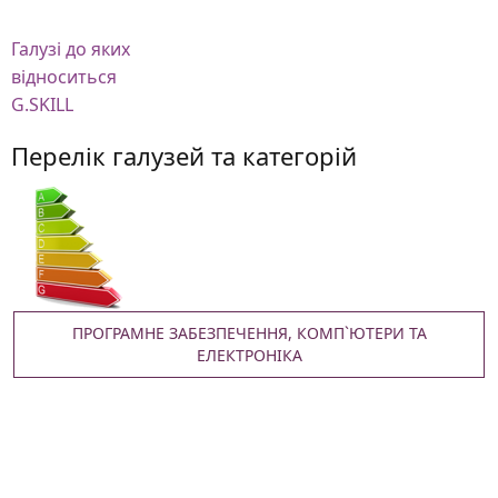
Галузі
до яких
відноситься
G.SKILL
Перелік галузей та категорій
ПРОГРАМНЕ ЗАБЕЗПЕЧЕННЯ, КОМП`ЮТЕРИ ТА
ЕЛЕКТРОНІКА