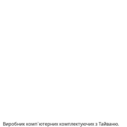
Виробник комп`ютерних комплектуючих з Тайваню.