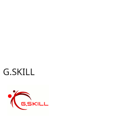
G.SKILL