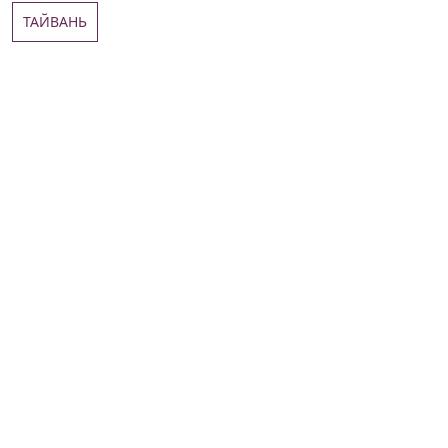
ТАЙВАНЬ